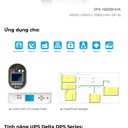
Ứng dụng cho:
Tính năng UPS Delta DPS Series: