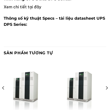
Xem chi tiết tại đây
Thông số kỹ thuật Specs – tài liệu datasheet UPS
DPS Series:
SẢN PHẨM TƯƠNG TỰ