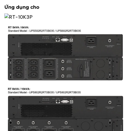
Ứng dụng cho