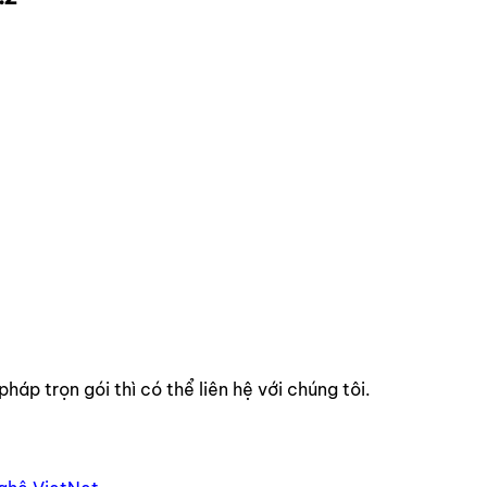
áp trọn gói thì có thể liên hệ với chúng tôi.