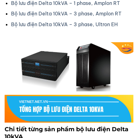
Bộ lưu điện Delta 10kVA – 1 phase, Amplon RT
Bộ lưu điện Delta 10kVA – 3 phase, Amplon RT
Bộ lưu điện Delta 10kVA – 3 phase, Ultron EH
Chi tiết từng sản phẩm bộ lưu điện Delta
10kVA