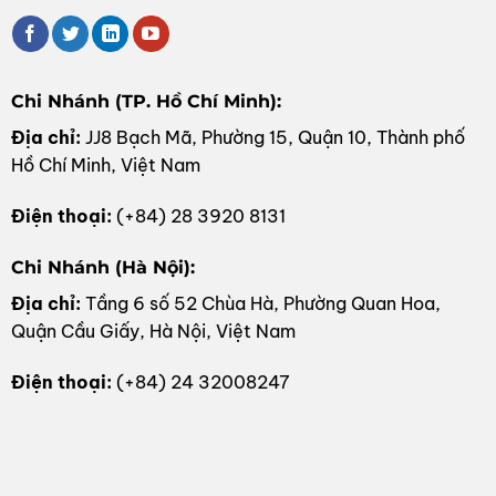
Chi Nhánh (TP. Hồ Chí Minh):
Địa chỉ:
JJ8 Bạch Mã, Phường 15, Quận 10, Thành phố
Hồ Chí Minh, Việt Nam
Điện thoại:
(+84) 28 3920 8131
Chi Nhánh (Hà Nội):
Địa chỉ:
Tầng 6 số 52 Chùa Hà, Phường Quan Hoa,
Quận Cầu Giấy, Hà Nội, Việt Nam
Điện thoại:
(+84) 24 32008247