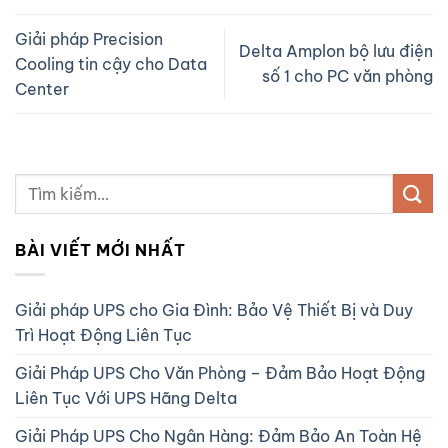
Giải pháp Precision
Delta Amplon bộ lưu điện
Cooling tin cậy cho Data
số 1 cho PC văn phòng
Center
BÀI VIẾT MỚI NHẤT
Giải pháp UPS cho Gia Đình: Bảo Vệ Thiết Bị và Duy
Trì Hoạt Động Liên Tục
Giải Pháp UPS Cho Văn Phòng – Đảm Bảo Hoạt Động
Liên Tục Với UPS Hãng Delta
Giải Pháp UPS Cho Ngân Hàng: Đảm Bảo An Toàn Hệ