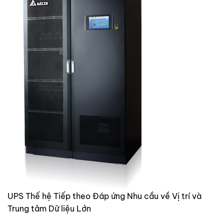
UPS Thế hệ Tiếp theo Đáp ứng Nhu cầu về Vị trí và
Trung tâm Dữ liệu Lớn