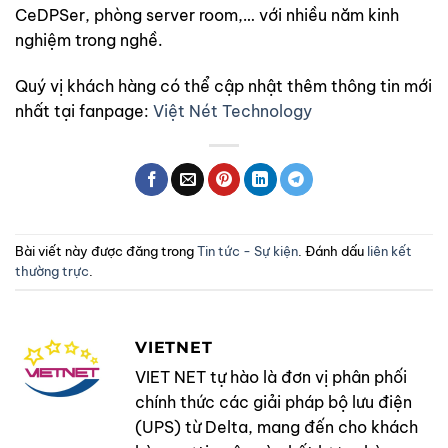
CeDPSer, phòng server room,… với nhiều năm kinh
nghiệm trong nghề.
Quý vị khách hàng có thể cập nhật thêm thông tin mới
nhất tại fanpage:
Việt Nét Technology
Bài viết này được đăng trong
Tin tức - Sự kiện
. Đánh dấu
liên kết
thường trực
.
VIETNET
VIET NET tự hào là đơn vị phân phối
chính thức các giải pháp bộ lưu điện
(UPS) từ Delta, mang đến cho khách