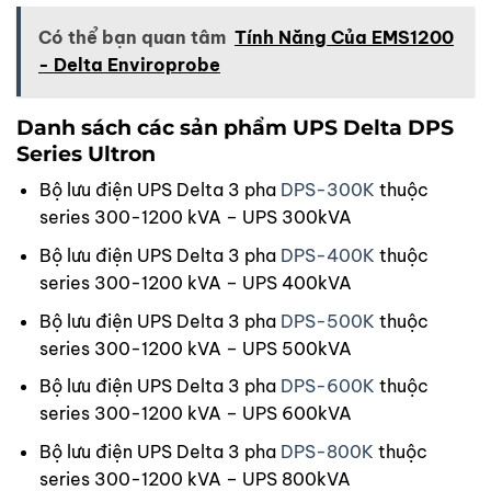
Có thể bạn quan tâm
Tính Năng Của EMS1200
- Delta Enviroprobe
Danh sách các sản phẩm UPS Delta DPS
Series Ultron
Bộ lưu điện UPS Delta 3 pha
DPS-300K
thuộc
series 300-1200 kVA
– UPS 300kVA
Bộ lưu điện UPS Delta 3 pha
DPS-400K
thuộc
series 300-1200 kVA
– UPS 400kVA
Bộ lưu điện UPS Delta 3 pha
DPS-500K
thuộc
series 300-1200 kVA
– UPS 500kVA
Bộ lưu điện UPS Delta 3 pha
DPS-600K
thuộc
series 300-1200 kVA
– UPS 600kVA
Bộ lưu điện UPS Delta 3 pha
DPS-800K
thuộc
series 300-1200 kVA
– UPS 800kVA