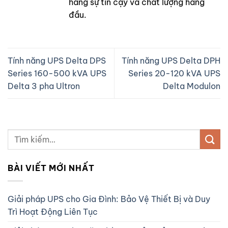
hàng sự tin cậy và chất lượng hàng
đầu.
Tính năng UPS Delta DPS
Tính năng UPS Delta DPH
Series 160-500 kVA UPS
Series 20-120 kVA UPS
Delta 3 pha Ultron
Delta Modulon
BÀI VIẾT MỚI NHẤT
Giải pháp UPS cho Gia Đình: Bảo Vệ Thiết Bị và Duy
Trì Hoạt Động Liên Tục