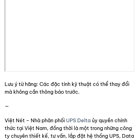
Lưu ý từ hãng: Các đặc tính kỹ thuật có thể thay đổi
mà không cần thông báo trước.
—
Việt Nét – Nhà phân phối
UPS Delta
ủy quyền chính
thức tại Việt Nam, đồng thời là một trong những công
ty chuyên thiết kế, tư vấn, lắp đặt hệ thống UPS, Data