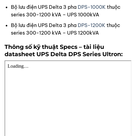
Bộ lưu điện UPS Delta 3 pha
DPS-1000K
thuộc
series 300-1200 kVA
– UPS 1000kVA
Bộ lưu điện UPS Delta 3 pha
DPS-1200K
thuộc
series 300-1200 kVA
– UPS 1200kVA
Thông số kỹ thuật Specs – tài liệu
datasheet UPS Delta DPS Series Ultron: